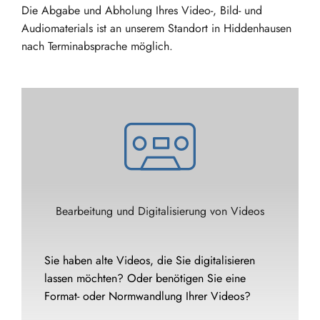
Die Abgabe und Abholung Ihres Video-, Bild- und
Audiomaterials ist an unserem Standort in Hiddenhausen
nach Terminabsprache möglich.
Bearbeitung und Digitalisierung von Videos
Sie haben alte Videos, die Sie digitalisieren
lassen möchten? Oder benötigen Sie eine
Format- oder Normwandlung Ihrer Videos?