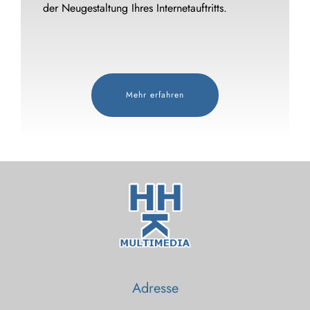
der Neugestaltung Ihres Internetauftritts.
Mehr erfahren
Adresse