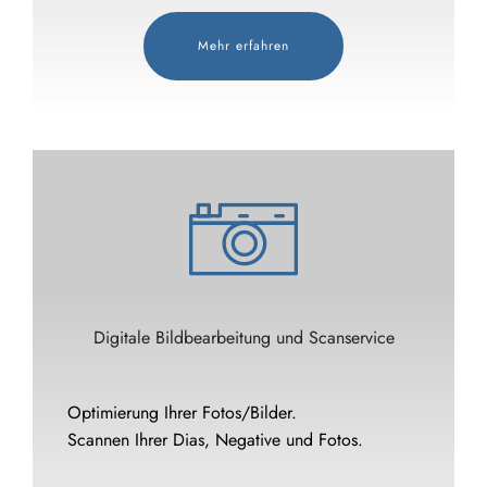
Mehr erfahren
Digitale Bildbearbeitung und Scanservice
Optimierung Ihrer Fotos/Bilder.
Scannen Ihrer Dias, Negative und Fotos.