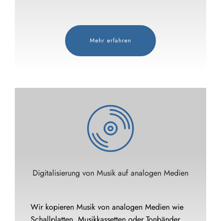
Mehr erfahren
Digitalisierung von Musik auf analogen Medien
Wir kopieren Musik von analogen Medien wie
Schallplatten, Musikkassetten oder Tonbänder.