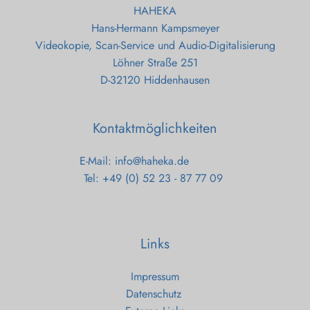
HAHEKA
Hans-Hermann Kampsmeyer
Videokopie, Scan-Service und Audio-Digitalisierung
Löhner Straße 251
D-32120 Hiddenhausen
Kontaktmöglichkeiten
E-Mail:
info@haheka.de
Tel: +49 (0) 52 23 - 87 77 09
Links
Impressum
Datenschutz