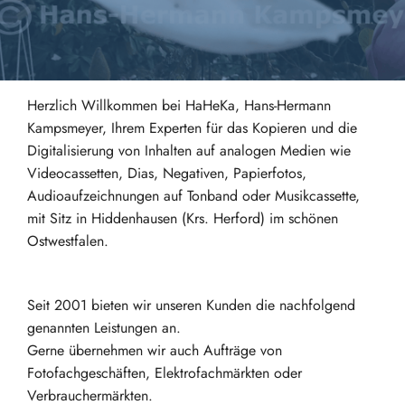
Herzlich Willkommen bei HaHeKa, Hans-Hermann
Kampsmeyer, Ihrem Experten für das Kopieren und die
Digitalisierung von Inhalten auf analogen Medien wie
Videocassetten, Dias, Negativen, Papierfotos,
Audioaufzeichnungen auf Tonband oder Musikcassette,
mit Sitz in Hiddenhausen (Krs. Herford) im schönen
Ostwestfalen.
Seit 2001 bieten wir unseren Kunden die nachfolgend
genannten Leistungen an.
Gerne übernehmen wir auch Aufträge von
Fotofachgeschäften, Elektrofachmärkten oder
Verbrauchermärkten.