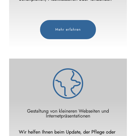
Mehr erfahren
Gestaltung von kleineren Webseiten und
Internetpräsentationen
Wir helfen Ihnen beim Update, der Pflege oder