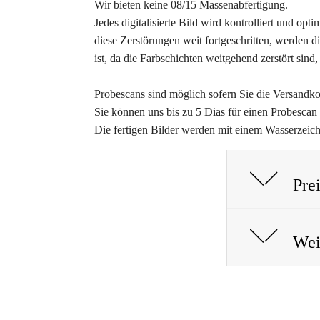
Wir bieten keine 08/15 Massenabfertigung.
Jedes digitalisierte Bild wird kontrolliert und o
diese Zerstörungen weit fortgeschritten, werden d
ist, da die Farbschichten weitgehend zerstört sind
Probescans sind möglich sofern Sie die Versandk
Sie können uns bis zu 5 Dias für einen Probescan
Die fertigen Bilder werden mit einem Wasserzeic
Prei
Wei