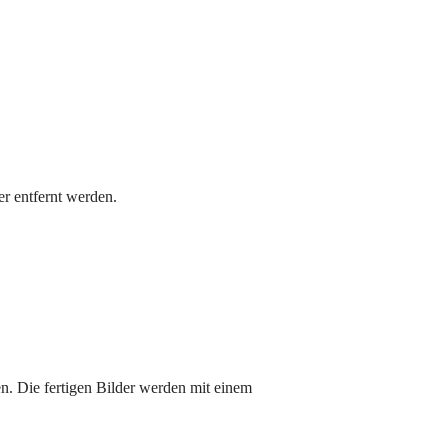
er entfernt werden.
en. Die fertigen Bilder werden mit einem