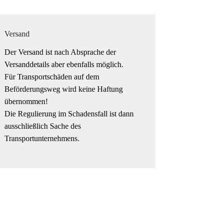
Versand
Der Versand ist nach Absprache der
Versanddetails aber ebenfalls möglich.
Für Transportschäden auf dem
Beförderungsweg wird keine Haftung
übernommen!
Die Regulierung im Schadensfall ist dann
ausschließlich Sache des
Transportunternehmens.