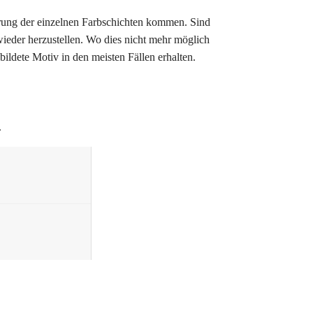
störung der einzelnen Farbschichten kommen. Sind
wieder herzustellen. Wo dies nicht mehr möglich
bildete Motiv in den meisten Fällen erhalten.
.