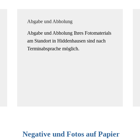
Abgabe und Abholung
Abgabe und Abholung Ihres Fotomaterials
am Standort in Hiddenhausen sind nach
Terminabsprache möglich.
Negative und Fotos auf Papier