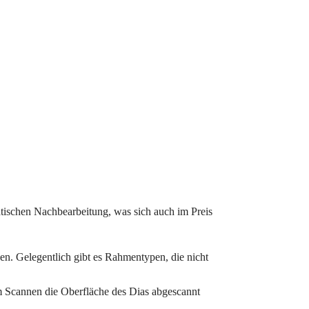
atischen Nachbearbeitung, was sich auch im Preis
n. Gelegentlich gibt es Rahmentypen, die nicht
 Scannen die Oberfläche des Dias abgescannt