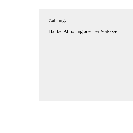
Zahlung:
Bar bei Abholung oder per Vorkasse.