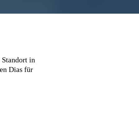
 Standort in
en Dias für