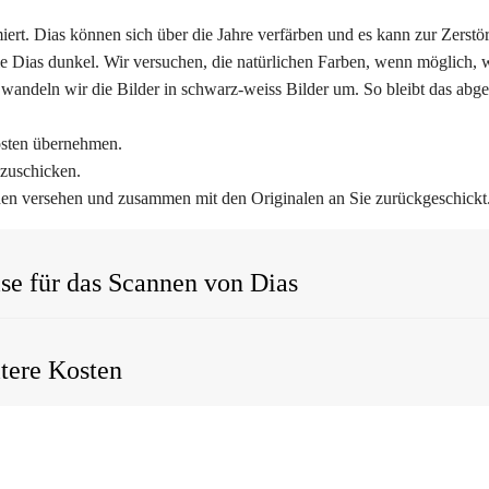
ptimiert. Dias können sich über die Jahre verfärben und es kann zur Zer
ie Dias dunkel. Wir versuchen, die natürlichen Farben, wenn möglich, 
, wandeln wir die Bilder in schwarz-weiss Bilder um. So bleibt das abge
osten übernehmen.
 zuschicken.
hen versehen und zusammen mit den Originalen an Sie zurückgeschickt
se für das Scannen von Dias
tere Kosten