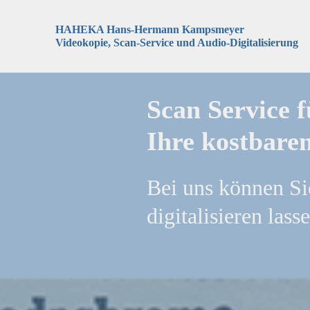
HAHEKA Hans-Hermann Kampsmeyer
Videokopie, Scan-Service und Audio-Digitalisierung
Scan Service f
Ihre kostbare
Bei uns können Si
digitalisieren lass