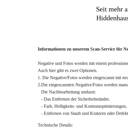
Seit mehr a
Hiddenhaus
Informationen zu unserem Scan-Service für Ne
Negative und Fotos werden mit einem professione
Auch hier gibt es zwei Optionen.
1. Die Negative/Fotos werden eingescannt mit neu
2.Die eingescannten Negative/Fotos werden manue
Die Nachbearbeitung umfasst:
- Das Entfernen der Sicherheitsränder.
- Farb, Helligkeits- und Kontrastoptimierungen,
- Entfernen von Staub und Kratzern oder Defekt
Technische Details: